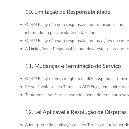
10. Limitação de Responsabilidade
O APP Enjoy não será responsável por quaisquer danos in
informado da possibilidade de tais danos.
O APP Enjoy não será responsável pelas ações ou conte
A Limitação de Responsabilidade deve estar de acordo co
11. Mudanças e Terminação do Serviço
O APP Enjoy reserva o right to modify, suspend, or termina
Se você violar estes Termos, o APP Enjoy tem o direito 
Tentaremos notificar os usuarios antes de terminar o ser
12. Lei Aplicável e Resolução de Disputas
A interpretação, aplicação destes Termos e quaisquer di