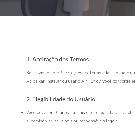
1. Aceitação dos Termos
Bem - vindo ao APP Enjoy! Estes Termos de Uso (hereinaf
Ao baixar, instalar ou usar o APP Enjoy, você concorda
2. Elegibilidade do Usuário
Você deve ter 16 anos ou mais e ter capacidade civil pl
supervisão de seus pais ou responsáveis legais.