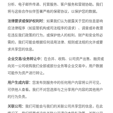
分析、电子邮件传递、托管服务、客户服务和营销协助。我们
将与这些合作伙伴签署严格的保密协议，以保护您的数据。
法律要求或保护权利时：
如果我们认为披露关于您的信息是响
应法律程序（如监管机构或司法程序的请求）、调查或补救潜
在违反我们政策的行为，或保护他人的权利、财产和安全所必
需的，我们可能会根据任何适用法律、规则或法规的允许或要
求共享您的信息。
企业交易/业务转让中：
在合并、收购、公司资产出售、融资或
向另一公司收购我们全部或部分业务等企业交易中，用户数据
可能作为资产进行转让。
用户生成内容：
您发布到服务中的任何用户内容将公开可见，
可供他人查看。我们不对您选择与之分享用户内容的其他用户
的行为负责。
关联公司：
我们可能会与我们的关联公司共享您的信息，在此