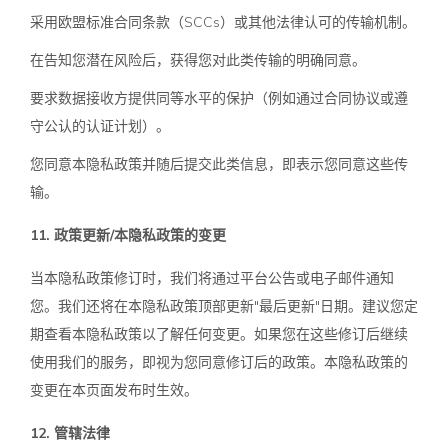
采用欧盟标准合同条款（SCCs）或其他法律认可的传输机制。
在告知您潜在风险后，获得您对此类传输的明确同意。
要求数据接收方提供同等水平的保护（例如通过合同协议或遵
守公认的认证计划）。
您同意本隐私政策并随后提交此类信息，即表示您同意这些传
输。
11. 政策更新/本隐私政策的变更
当本隐私政策修订时，我们将通过平台公告或电子邮件通知
您。我们还将在本隐私政策顶部更新"最后更新"日期。建议您定
期查看本隐私政策以了解任何变更。如果您在这些修订后继续
使用我们的服务，即视为您同意修订后的政策。本隐私政策的
变更在本页面发布时生效。
12. 管辖法律