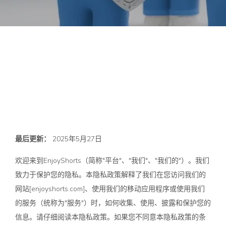
最后更新：
2025年5月27日
欢迎来到EnjoyShorts（简称"平台"、"我们"、"我们的"）。我们
致力于保护您的隐私。本隐私政策解释了我们在您访问我们的
网站[enjoyshorts.com]、使用我们的移动应用程序或使用我们
的服务（统称为"服务"）时，如何收集、使用、披露和保护您的
信息。请仔细阅读本隐私政策。如果您不同意本隐私政策的条