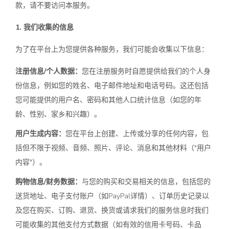
款，请不要访问本服务。
1. 我们收集的信息
为了在平台上为您提供各种服务，我们可能会收集以下信息：
注册信息/个人数据：
您在注册服务时自愿提供给我们的个人身
份信息，例如您的姓名、电子邮件地址和电话号码。这还包括
您可能提供的用户名、密码和其他人口统计信息（如您的年
龄、性别、家乡和兴趣）。
用户生成内容：
您在平台上创建、上传或分享的任何内容，包
括但不限于视频、音频、照片、评论、消息和其他材料（"用户
内容"）。
购物信息/财务数据：
与您的购买和交易相关的信息，包括您的
送货地址、电子支付账户（如PayPal详情）、订单历史记录以
及您在购买、订购、退货、换货或请求我们的服务信息时我们
可能收集的其他支付方式数据（如有效的信用卡号码、卡品