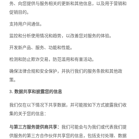
务、向您提供与服务相关的更新和其他信息，以及用于营销和
促销目的。
支持用户间通信。
监控和分析使用情况和趋势，以改善您对服务的体验。
开发新产品、服务、功能和性能。
检测和防止欺诈交易，防范滥用和有害活动。
确保法律合规和安全保护，并执行我们的服务条款和其他政
策。
3. 数据共享和披露您的信息
我们仅在以下情况下共享数据，并可能按如下方式披露我们收
集的关于您的信息：
与第三方服务提供商共享：
我们可能会与为我们或代表我们提
供服务的第三方合作伙伴共享您的信息，包括支付处理、数据