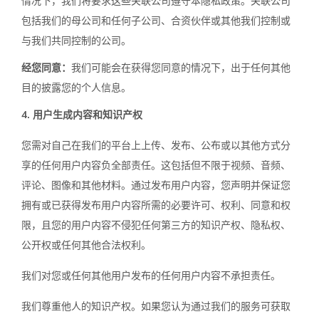
情况下，我们将要求这些关联公司遵守本隐私政策。关联公司
包括我们的母公司和任何子公司、合资伙伴或其他我们控制或
与我们共同控制的公司。
经您同意：
我们可能会在获得您同意的情况下，出于任何其他
目的披露您的个人信息。
4. 用户生成内容和知识产权
您需对自己在我们的平台上上传、发布、公布或以其他方式分
享的任何用户内容负全部责任。这包括但不限于视频、音频、
评论、图像和其他材料。通过发布用户内容，您声明并保证您
拥有或已获得发布用户内容所需的必要许可、权利、同意和权
限，且您的用户内容不侵犯任何第三方的知识产权、隐私权、
公开权或任何其他合法权利。
我们对您或任何其他用户发布的任何用户内容不承担责任。
我们尊重他人的知识产权。如果您认为通过我们的服务可获取