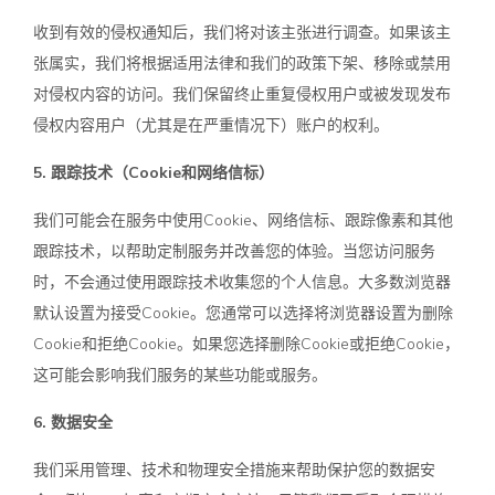
收到有效的侵权通知后，我们将对该主张进行调查。如果该主
张属实，我们将根据适用法律和我们的政策下架、移除或禁用
对侵权内容的访问。我们保留终止重复侵权用户或被发现发布
侵权内容用户（尤其是在严重情况下）账户的权利。
5. 跟踪技术（Cookie和网络信标）
我们可能会在服务中使用Cookie、网络信标、跟踪像素和其他
跟踪技术，以帮助定制服务并改善您的体验。当您访问服务
时，不会通过使用跟踪技术收集您的个人信息。大多数浏览器
默认设置为接受Cookie。您通常可以选择将浏览器设置为删除
Cookie和拒绝Cookie。如果您选择删除Cookie或拒绝Cookie，
这可能会影响我们服务的某些功能或服务。
6. 数据安全
我们采用管理、技术和物理安全措施来帮助保护您的数据安