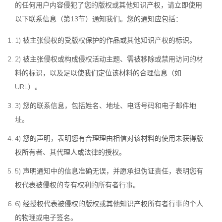
的任何用户内容侵犯了您的版权或其他知识产权，请立即使用
以下联系信息（第13节）通知我们。您的通知应包括：
1) 被主张侵权的受版权保护的作品或其他知识产权的标识。
2) 被主张侵权或构成侵权活动主题、需被移除或禁用访问的材
料的标识，以及足以使我们定位该材料的合理信息（如
URL）。
3) 您的联系信息，包括姓名、地址、电话号码和电子邮件地
址。
4) 您的声明，表明您有合理理由相信对该材料的使用未获得版
权所有者、其代理人或法律的授权。
5) 声明通知中的信息准确无误，并愿承担伪证责任，表明您有
权代表被侵权的专有权利的所有者行事。
6) 经授权代表被侵权的版权或其他知识产权所有者行事的个人
的物理或电子签名。