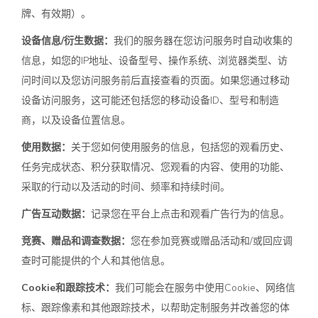
牌、有效期）。
设备信息/衍生数据：
我们的服务器在您访问服务时自动收集的
信息，如您的IP地址、设备型号、操作系统、浏览器类型、访
问时间以及您访问服务前后直接查看的页面。如果您通过移动
设备访问服务，这可能还包括您的移动设备ID、型号和制造
商，以及设备位置信息。
使用数据：
关于您如何使用服务的信息，包括您的观看历史、
任务完成状态、积分获取情况、您观看的内容、使用的功能、
采取的行动以及活动的时间、频率和持续时间。
广告互动数据：
记录您在平台上点击和观看广告行为的信息。
竞赛、赠品和调查数据：
您在参加竞赛或赠品活动和/或回应调
查时可能提供的个人和其他信息。
Cookie和跟踪技术：
我们可能会在服务中使用Cookie、网络信
标、跟踪像素和其他跟踪技术，以帮助定制服务并改善您的体