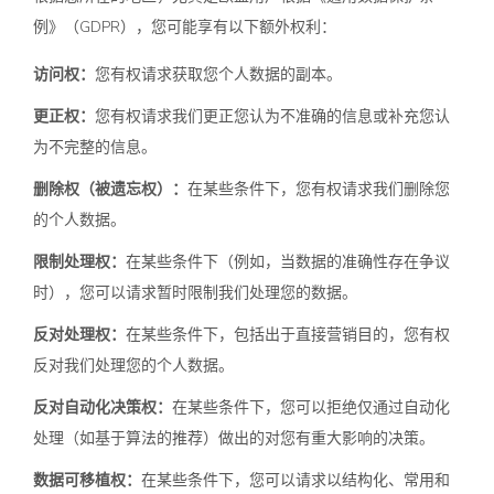
例》（GDPR），您可能享有以下额外权利：
访问权：
您有权请求获取您个人数据的副本。
更正权：
您有权请求我们更正您认为不准确的信息或补充您认
为不完整的信息。
删除权（被遗忘权）：
在某些条件下，您有权请求我们删除您
的个人数据。
限制处理权：
在某些条件下（例如，当数据的准确性存在争议
时），您可以请求暂时限制我们处理您的数据。
反对处理权：
在某些条件下，包括出于直接营销目的，您有权
反对我们处理您的个人数据。
反对自动化决策权：
在某些条件下，您可以拒绝仅通过自动化
处理（如基于算法的推荐）做出的对您有重大影响的决策。
数据可移植权：
在某些条件下，您可以请求以结构化、常用和