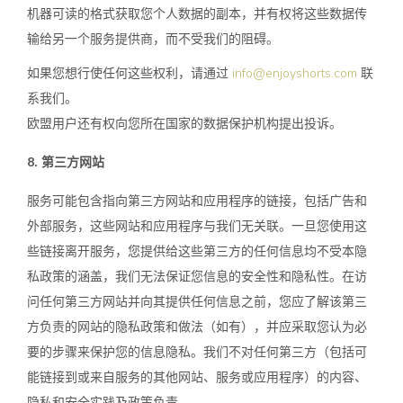
机器可读的格式获取您个人数据的副本，并有权将这些数据传
输给另一个服务提供商，而不受我们的阻碍。
如果您想行使任何这些权利，请通过
info@enjoyshorts.com
联
系我们。
欧盟用户还有权向您所在国家的数据保护机构提出投诉。
8. 第三方网站
服务可能包含指向第三方网站和应用程序的链接，包括广告和
外部服务，这些网站和应用程序与我们无关联。一旦您使用这
些链接离开服务，您提供给这些第三方的任何信息均不受本隐
私政策的涵盖，我们无法保证您信息的安全性和隐私性。在访
问任何第三方网站并向其提供任何信息之前，您应了解该第三
方负责的网站的隐私政策和做法（如有），并应采取您认为必
要的步骤来保护您的信息隐私。我们不对任何第三方（包括可
能链接到或来自服务的其他网站、服务或应用程序）的内容、
隐私和安全实践及政策负责。