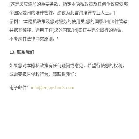
[这是您应添加的重要条款，指定本隐私政策及任何争议应受哪
个国家或州的法律管辖。建议为此咨询法律专业人士。]
示例："本隐私政策及您对服务的使用受[您的国家/州]法律管辖
并据其解释，适用于在[您的国家/州]签订并完全履行的协议，
不考虑其法律冲突原则。"
13. 联系我们
如果您对本隐私政策有任何疑问或意见，希望行使您的权利，
或需要报告侵权行为，请联系我们：
电子邮件：
info@enjoyshorts.com