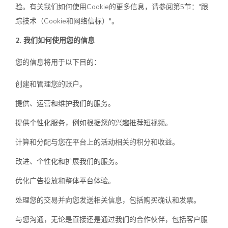
验。有关我们如何使用Cookie的更多信息，请参阅第5节："跟
踪技术（Cookie和网络信标）"。
2. 我们如何使用您的信息
您的信息将用于以下目的：
创建和管理您的账户。
提供、运营和维护我们的服务。
提供个性化服务，例如根据您的兴趣推荐短视频。
计算和分配与您在平台上的活动相关的积分和收益。
改进、个性化和扩展我们的服务。
优化广告投放和整体平台体验。
处理您的交易并向您发送相关信息，包括购买确认和发票。
与您沟通，无论是直接还是通过我们的合作伙伴，包括客户服